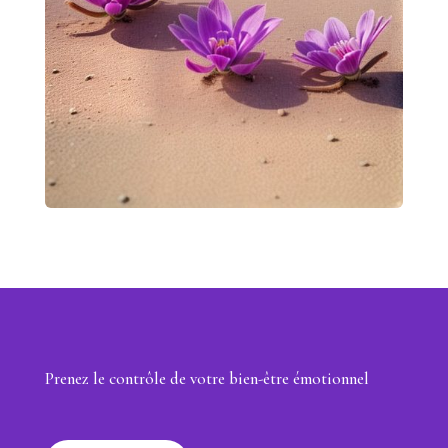
Prenez le contrôle de votre bien-être émotionnel