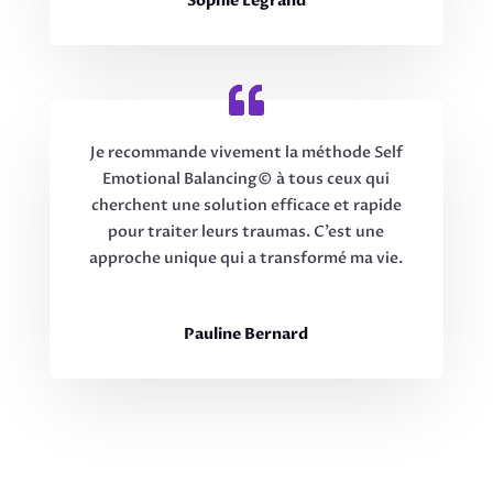
Sophie Legrand
Je recommande vivement la méthode Self
Emotional Balancing© à tous ceux qui
cherchent une solution efficace et rapide
pour traiter leurs traumas. C’est une
approche unique qui a transformé ma vie.
Pauline Bernard