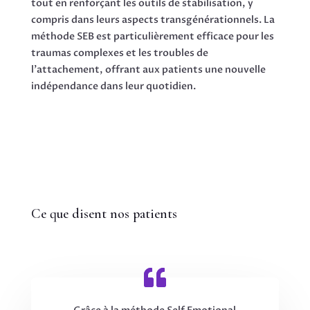
tout en renforçant les outils de stabilisation, y
compris dans leurs aspects transgénérationnels. La
méthode SEB est particulièrement efficace pour les
traumas complexes et les troubles de
l’attachement, offrant aux patients une nouvelle
indépendance dans leur quotidien.
Ce que disent nos patients