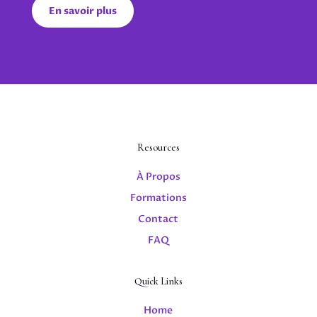
En savoir plus
Resources
À Propos
Formations
Contact
FAQ
Quick Links
Home