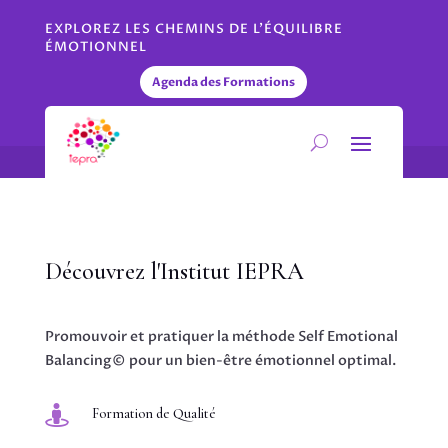
EXPLOREZ LES CHEMINS DE L'ÉQUILIBRE
ÉMOTIONNEL
Agenda des Formations
Découvrez l'Institut IEPRA
Promouvoir et pratiquer la méthode Self Emotional
Balancing© pour un bien-être émotionnel optimal.

Formation de Qualité