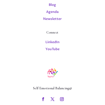
Blog
Agenda
Newsletter
Connect
LinkedIn
YouTube
Self Emotional Balancing©