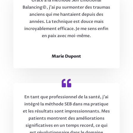
Grâce à la méthode Self Emotional
Balancing©, j’ai pu surmonter des traumas
anciens qui me hantaient depuis des
années. La technique est douce mais
incroyablement efficace. Je me sens enfin
en paix avec moi-même.
Marie Dupont
En tant que professionnel de la santé, j’ai
intégré la méthode SEB dans ma pratique
et les résultats sont impressionnants. Mes
patients montrent des améliorations
significatives en un temps record, ce qui
est révolutionnaire dans le domaine