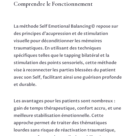
Comprendre le Fonctionnement
La méthode Self Emotional Balancing© repose sur
des principes d’acupression et de stimulation
visuelle pour déconditionner les mémoires
traumatiques. En utilisant des techniques
spécifiques telles que le tapping bilatéral et la
stimulation des points sensoriels, cette méthode
vise à reconnecter les parties blessées du patient
avec son Self, facilitant ainsi une guérison profonde
et durable.
Les avantages pour les patients sont nombreux :
gain de temps thérapeutique, confort accru, et une
meilleure stabilisation émotionnelle. Cette
approche permet de traiter des thématiques
lourdes sans risque de réactivation traumatique,