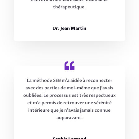
thérapeutique.
Dr. Jean Martin
La méthode SEB m’a aidée à reconnecter
avec des parties de moi-même que j’avais
oubliées. Le processus est très respectueux
et m’a permis de retrouver une sérénité
intérieure que je n’avais jamais connue
auparavant.