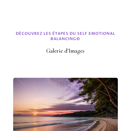
DÉCOUVREZ LES ÉTAPES DU SELF EMOTIONAL
BALANCING©
Galerie d'Images